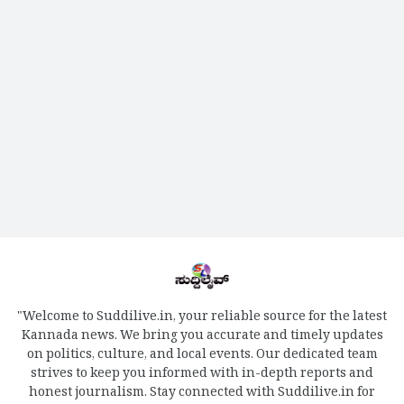
"Welcome to Suddilive.in, your reliable source for the latest
Kannada news. We bring you accurate and timely updates
on politics, culture, and local events. Our dedicated team
strives to keep you informed with in-depth reports and
honest journalism. Stay connected with Suddilive.in for