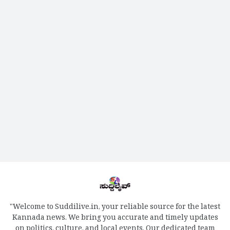
"Welcome to Suddilive.in, your reliable source for the latest
Kannada news. We bring you accurate and timely updates
on politics, culture, and local events. Our dedicated team