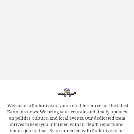
"Welcome to Suddilive.in, your reliable source for the latest
Kannada news. We bring you accurate and timely updates
on politics, culture, and local events. Our dedicated team
strives to keep you informed with in-depth reports and
honest journalism. Stay connected with Suddilive.in for