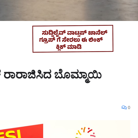
 ರಾರಾಜಿಸಿದ ಬೊಮ್ಮಾಯಿ
0