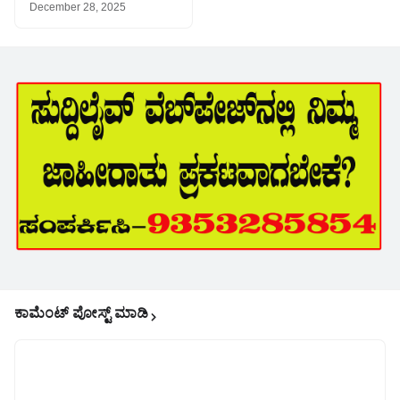
December 28, 2025
ಕಾಮೆಂಟ್‌‌ ಪೋಸ್ಟ್‌ ಮಾಡಿ