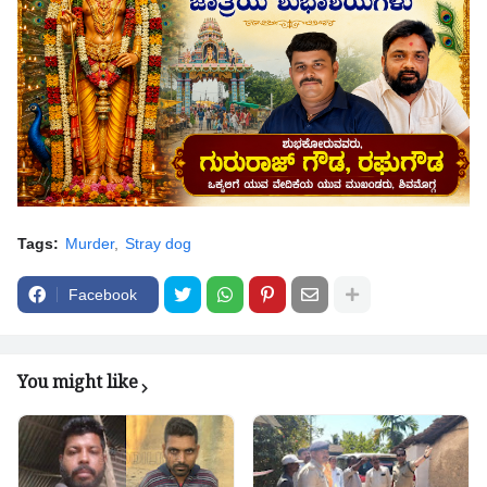
Tags:
Murder
Stray dog
Facebook
You might like