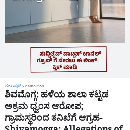
ಮುಖಪುಟ
demolition
​ಶಿವಮೊಗ್ಗ: ಹಳೆಯ ಶಾಲಾ ಕಟ್ಟಡ
ಅಕ್ರಮ ಧ್ವಂಸ ಆರೋಪ;
ಗ್ರಾಮಸ್ಥರಿಂದ ತನಿಖೆಗೆ ಆಗ್ರಹ-