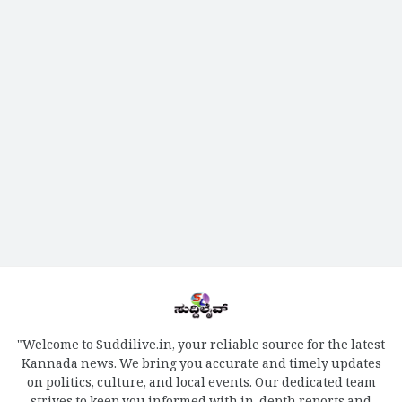
"Welcome to Suddilive.in, your reliable source for the latest
Kannada news. We bring you accurate and timely updates
on politics, culture, and local events. Our dedicated team