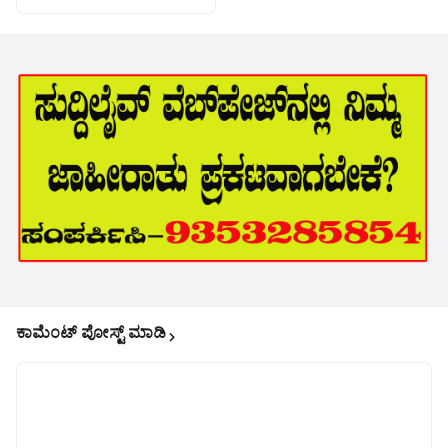
ಕಾಮೆಂಟ್‌‌ ಪೋಸ್ಟ್‌ ಮಾಡಿ