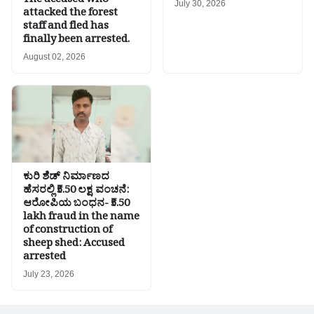
The accused who
July 30, 2026
attacked the forest
staff and fled has
finally been arrested.
August 02, 2026
ಕುರಿ ಶೆಡ್ ನಿರ್ಮಾಣದ
ಹೆಸರಲ್ಲಿ ₹5.50 ಲಕ್ಷ ವಂಚನೆ:
ಆರೋಪಿಯ ಬಂಧನ- ₹5.50
lakh fraud in the name
of construction of
sheep shed: Accused
arrested
July 23, 2026