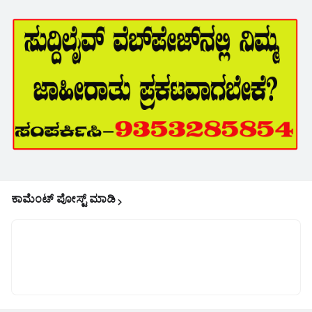
ಕಾಮೆಂಟ್‌‌ ಪೋಸ್ಟ್‌ ಮಾಡಿ