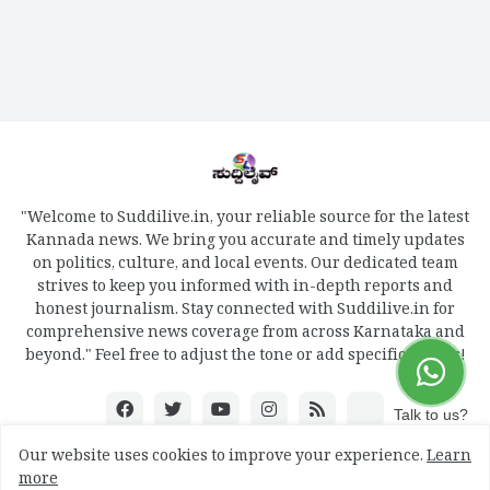
"Welcome to Suddilive.in, your reliable source for the latest
Kannada news. We bring you accurate and timely updates
on politics, culture, and local events. Our dedicated team
strives to keep you informed with in-depth reports and
honest journalism. Stay connected with Suddilive.in for
comprehensive news coverage from across Karnataka and
beyond." Feel free to adjust the tone or add specific details!
Talk to us?
Our website uses cookies to improve your experience.
Learn
more