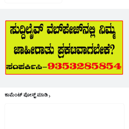
ಕಾಮೆಂಟ್‌‌ ಪೋಸ್ಟ್‌ ಮಾಡಿ