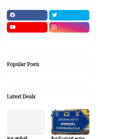
Popular Posts
Latest Deals