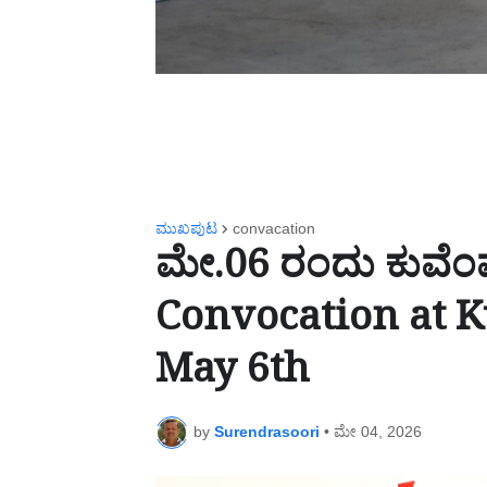
ಮುಖಪುಟ
convacation
ಮೇ.06 ರಂದು ಕುವೆಂಪ
Convocation at 
May 6th
by
Surendrasoori
•
ಮೇ 04, 2026