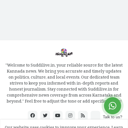
"Welcome to Suddilive.in, your reliable source for the latest
Kannada news. We bring you accurate and timely updates
on politics, culture, and local events. Our dedicated team
strives to keep you informed with in-depth reports and
honest journalism. Stay connected with Suddilive.in for
comprehensive news coverage from across Karnataka and
beyond." Feel free to adjust the tone or add specific details!
Talk to us?