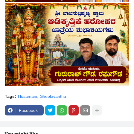
Tags:
Hosamani
Sheelavantha
Facebook