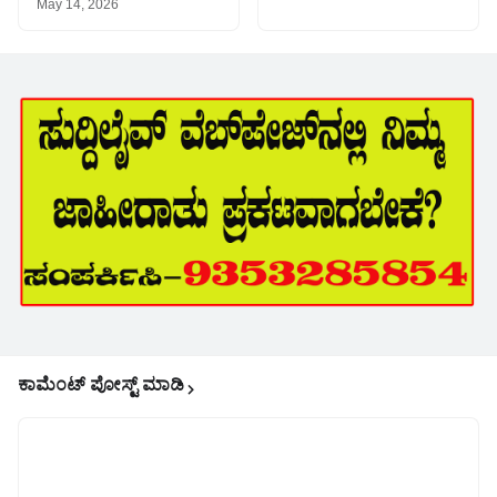
May 14, 2026
ಕಾಮೆಂಟ್‌‌ ಪೋಸ್ಟ್‌ ಮಾಡಿ