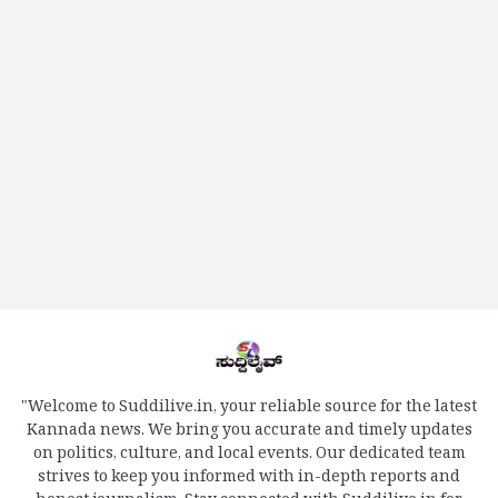
"Welcome to Suddilive.in, your reliable source for the latest
Kannada news. We bring you accurate and timely updates
on politics, culture, and local events. Our dedicated team
strives to keep you informed with in-depth reports and