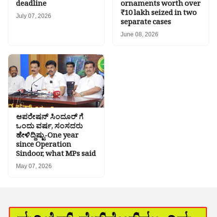
deadline
ornaments worth over
₹10 lakh seized in two
July 07, 2026
separate cases
June 08, 2026
ಆಪರೇಷನ್ ಸಿಂದೂರ್ ಗೆ
ಒಂದು ವರ್ಷ, ಸಂಸದರು
ಹೇಳಿದ್ದಿಷ್ಟು-One year
since Operation
Sindoor, what MPs said
May 07, 2026