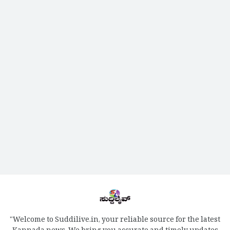
"Welcome to Suddilive.in, your reliable source for the latest