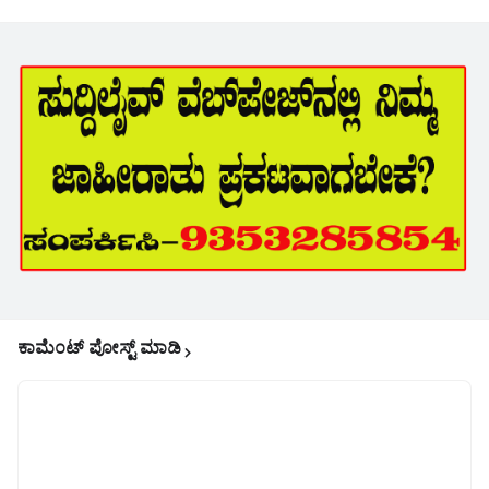
ಕಾಮೆಂಟ್‌‌ ಪೋಸ್ಟ್‌ ಮಾಡಿ