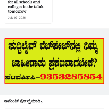
for all schools and
colleges in the taluk
tomorrow
July 07, 2026
ಕಾಮೆಂಟ್‌‌ ಪೋಸ್ಟ್‌ ಮಾಡಿ