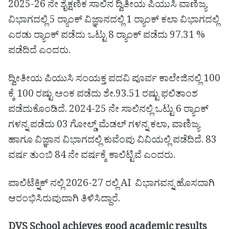
2025-26 ನೇ ಶೈಕ್ಷಣಿಕ ಸಾಲಿನ ದ್ವಿತೀಯ ಪಿಯುಸಿ ವಾಣಿಜ್ಯ
ವಿಭಾಗದಲ್ಲಿ 5 ರ‌್ಯಾಂಕ್ ವಿಜ್ಞಾನದಲ್ಲಿ 1 ರ‌್ಯಾಂಕ್ ಕಲಾ ವಿಭಾಗದಲ್ಲಿ
ಎರಡು ರ‌್ಯಾಂಕ್ ಪಡೆದು ಒಟ್ಟು 8 ರ‌್ಯಾಂಕ್ ಪಡೆದು 97.31 %
ಪಡೆದಿದೆ ಎಂದರು.
ದ್ವೀತೀಯ ಪಿಯುಸಿ ಸಂಯಕ್ತ ಪದವಿ ಪೂರ್ವ ಕಾಲೇಜಿನಲ್ಲಿ 100
ಕ್ಕೆ 100 ರಷ್ಟು ಅಂಕ ಪಡೆದು ಶೇ.93.51 ರಷ್ಟು ಫಲಿತಾಂಶ
ಪಡೆದುಕೊಂಡಿದೆ. 2024-25 ನೇ ಸಾಲಿನಲ್ಲಿ ಒಟ್ಟು 6 ರ‌್ಯಾಂಕ್
ಗಳನ್ನ ಪಡೆದು 03 ಗೋಲ್ಡ್ ಮೆಡಲ್ ಗಳನ್ನ ಕಲಾ, ವಾಣಿಜ್ಯ
ಹಾಗೂ ವಿಜ್ಞಾನ ವಿಭಾಗದಲ್ಲಿ ಕುವೆಂಪು ವಿವಿಯಲ್ಲಿ ಪಡೆದಿದೆ. 83
ವರ್ಷ ತುಂಬಿ 84 ನೇ ವರ್ಷಕ್ಕೆ ಕಾಲಿಟ್ಟಿವೆ ಎಂದರು.
ಪಾಲಿಟೆಕ್ನಿಕ್ ನಲ್ಲಿ 2026-27 ರಲ್ಲಿ AI ವಿಭಾಗವನ್ನ ಹೊಸದಾಗಿ
ಆರಂಭಿಸಿರುವುದಾಗಿ ತಿಳಿಸಿದ್ದಾರೆ.
DVS School achieves good academic results