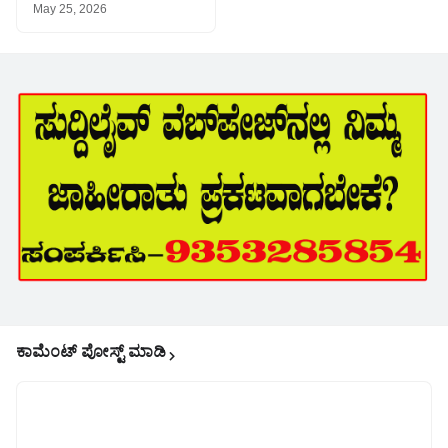
May 25, 2026
ಕಾಮೆಂಟ್‌‌ ಪೋಸ್ಟ್‌ ಮಾಡಿ