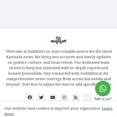
"Welcome to Suddilive.in, your reliable source for the latest
Kannada news. We bring you accurate and timely updates
on politics, culture, and local events. Our dedicated team
strives to keep you informed with in-depth reports and
honest journalism. Stay connected with Suddilive.in for
comprehensive news coverage from across Karnataka and
beyond." Feel free to adjust the tone or add specific details!
Talk to us?
Our website uses cookies to improve your experience.
Learn
more