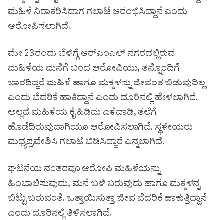
ಮಹಿಳೆ ನಿರಾಕರಿಸಿದಾಗ ಗಲಾಟೆ ಆರಂಭಿಸಿದ್ದಾನೆ ಎಂದು
ಆರೋಪಿಸಲಾಗಿದೆ.
ಮೇ 23ರಂದು ಬೆಳಿಗ್ಗೆ ಆರ್‌ಎಂಎಲ್ ನಗರದಲ್ಲಿರುವ
ಮಹಿಳೆಯ ಮನೆಗೆ ಬಂದ ಆರೋಪಿಯು, ತನ್ನೊಂದಿಗೆ
ಬಾರದಿದ್ದರೆ ಮಹಿಳೆ ಹಾಗೂ ಮಕ್ಕಳನ್ನು ಜೀವಂತ ಬಿಡುವುದಿಲ್ಲ
ಎಂದು ಬೆದರಿಕೆ ಹಾಕಿದ್ದಾನೆ ಎಂದು ದೂರಿನಲ್ಲಿ ಹೇಳಲಾಗಿದೆ.
ಅಲ್ಲದೆ ಮಹಿಳೆಯ ಕೈ ಹಿಡಿದು ಎಳೆದಾಡಿ, ತಲೆಗೆ
ಹೊಡೆದಿರುವುದಾಗಿಯೂ ಆರೋಪಿಸಲಾಗಿದೆ. ಸ್ಥಳೀಯರು
ಮಧ್ಯಪ್ರವೇಶಿಸಿ ಗಲಾಟೆ ಬಿಡಿಸಿದ್ದಾರೆ ಎನ್ನಲಾಗಿದೆ.
ಘಟನೆಯ ನಂತರವೂ ಆರೋಪಿ ಮಹಿಳೆಯನ್ನು
ಹಿಂಬಾಲಿಸುವುದು, ಮನೆ ಬಳಿ ಬರುವುದು ಹಾಗೂ ಮಕ್ಕಳನ್ನ
ಬಿಟ್ಟು ಬರುವಂತೆ. ಒತ್ತಾಯಿಸುತ್ತಾ ಜೀವ ಬೆದರಿಕೆ ಹಾಕುತ್ತಿದ್ದಾನೆ
ಎಂದು ದೂರಿನಲ್ಲಿ ತಿಳಿಸಲಾಗಿದೆ.