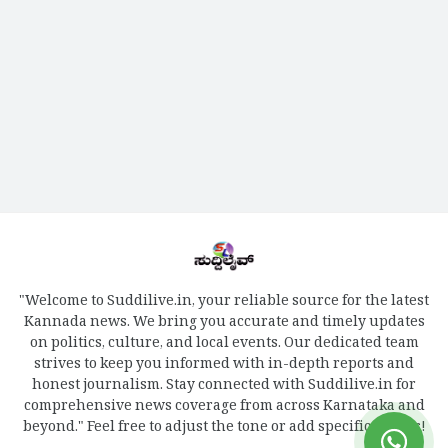
"Welcome to Suddilive.in, your reliable source for the latest
Kannada news. We bring you accurate and timely updates
on politics, culture, and local events. Our dedicated team
strives to keep you informed with in-depth reports and
honest journalism. Stay connected with Suddilive.in for
comprehensive news coverage from across Karnataka and
beyond." Feel free to adjust the tone or add specific details!